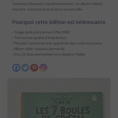
Tournesol disparaît mystérieusement. Un album mêlant
mystère, aventure et ambiance surnaturelle.
Pourquoi cette édition est intéressante
• Tirage daté précisément (Mai 1982)
• Très bonne qualité d’impression
• Période Casterman très appréciée des collectionneurs
• Album culte, toujours demandé
• Dos 22 titres permettant une datation fiable