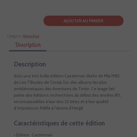
AJOUTER AU PANIER
Catégorie :
Rayon livre
Description
Description
Voici une très belle édition Casterman datée de Mai 1982
de Les 7 Boules de Cristal, l’un des albums les plus
emblématiques des Aventures de Tintin. Ce tirage fait
partie des éditions recherchées du début des années 80,
reconnaissables à leur dos 22 titres et à leur qualité
d’impression fidèle à l’œuvre d’Hergé.
Caractéristiques de cette édition
• Éditeur : Casterman