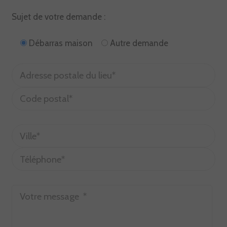
Sujet de votre demande :
Débarras maison
Autre demande