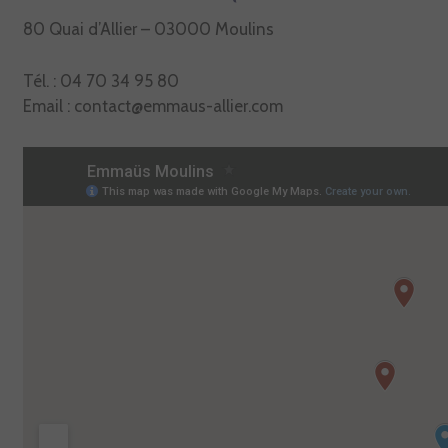
80 Quai d’Allier – 03000 Moulins
Tél. : 04 70 34 95 80
Email : contact@emmaus-allier.com