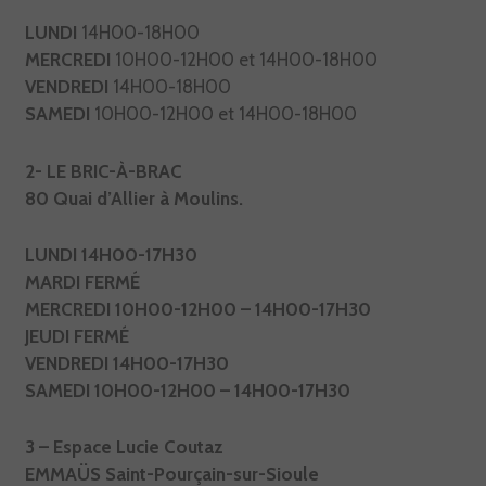
LUNDI
14H00-18H00
MERCREDI
10H00-12H00 et 14H00-18H00
VENDREDI
14H00-18H00
SAMEDI
10H00-12H00 et 14H00-18H00
2- LE BRIC-À-BRAC
80 Quai d’Allier à Moulins.
LUNDI 14H00-17H30
MARDI FERMÉ
MERCREDI 10H00-12H00 – 14H00-17H30
JEUDI FERMÉ
VENDREDI 14H00-17H30
SAMEDI 10H00-12H00 – 14H00-17H30
3 – Espace Lucie Coutaz
EMMAÜS Saint-Pourçain-sur-Sioule