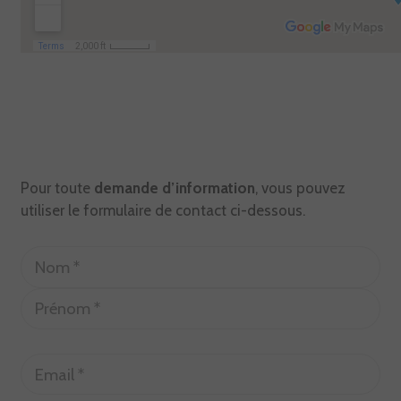
Pour toute
demande d’information
, vous pouvez
utiliser le formulaire de contact ci-dessous.