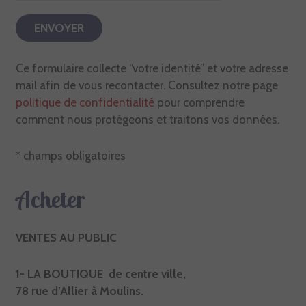
Ce formulaire collecte “votre identité” et votre adresse
mail afin de vous recontacter. Consultez notre page
politique de confidentialité
pour comprendre
comment nous protégeons et traitons vos données.
* champs obligatoires
Acheter
VENTES AU PUBLIC
1- LA BOUTIQUE de centre ville,
78 rue d’Allier à Moulins.