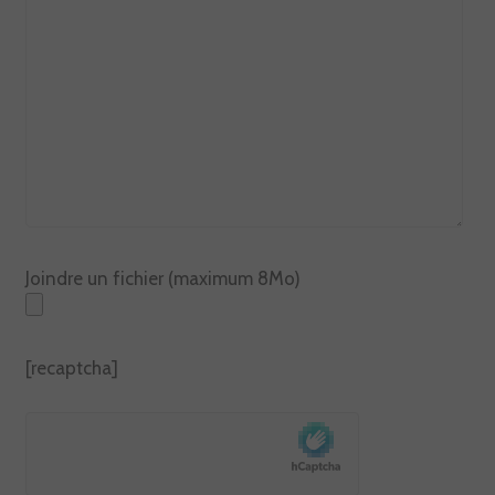
Joindre un fichier (maximum 8Mo)
[recaptcha]