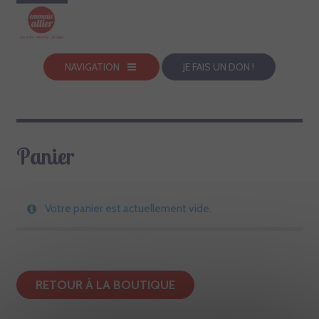
NAVIGATION
JE FAIS UN DON !
Panier
Votre panier est actuellement vide.
RETOUR À LA BOUTIQUE