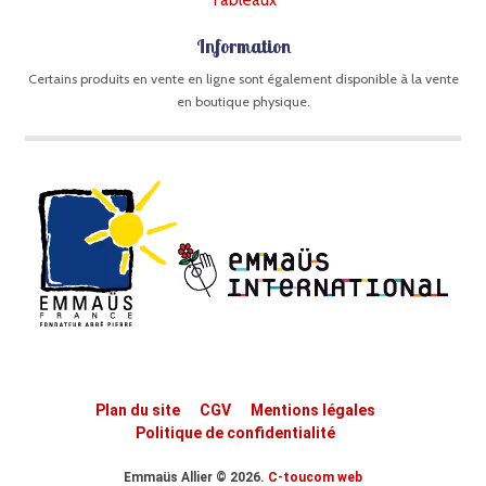
Information
Certains produits en vente en ligne sont également disponible à la vente
en boutique physique.
Plan du site
CGV
Mentions légales
Politique de confidentialité
Emmaüs Allier © 2026.
C-toucom web