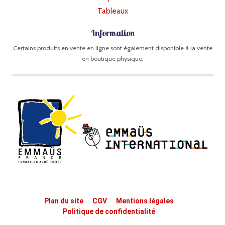
Tableaux
Information
Certains produits en vente en ligne sont également disponible à la vente
en boutique physique.
Plan du site
CGV
Mentions légales
Politique de confidentialité