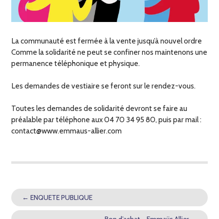
La communauté est fermée à la vente jusqu’à nouvel ordre
Comme la solidarité ne peut se confiner nos maintenons une
permanence téléphonique et physique.
Les demandes de vestiaire se feront sur le rendez-vous.
Toutes les demandes de solidarité devront se faire au
préalable par téléphone aux 04 70 34 95 80, puis par mail :
contact@www.emmaus-allier.com
←
ENQUETE PUBLIQUE