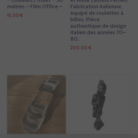
mètres – Film Office –
Fabrication italienne,
équipé de roulettes à
15.00
€
billes. Pièce
authentique de design
italien des années 70–
80.
200.00
€