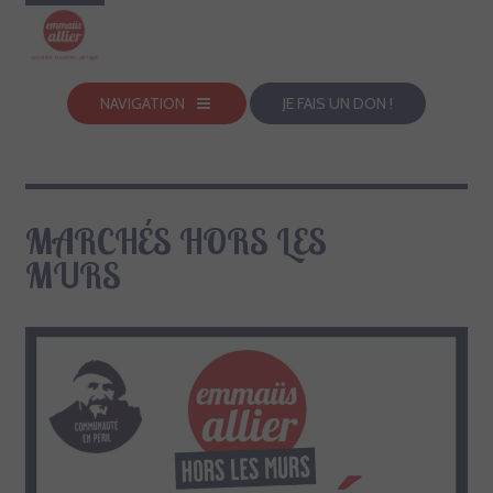
NAVIGATION
JE FAIS UN DON !
MARCHÉS HORS LES
MURS