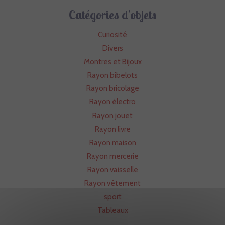
Catégories d’objets
Curiosité
Divers
Montres et Bijoux
Rayon bibelots
Rayon bricolage
Rayon électro
Rayon jouet
Rayon livre
Rayon maison
Rayon mercerie
Rayon vaisselle
Rayon vêtement
sport
Tableaux