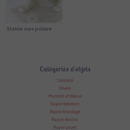
Statue ours polaire
Catégories d’objets
Curiosité
Divers
Montres et Bijoux
Rayon bibelots
Rayon bricolage
Rayon électro
Rayon jouet