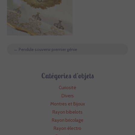
←
Pendule souvenir premier génie
Catégories d’objets
Curiosité
Divers
Montres et Bijoux
Rayon bibelots
Rayon bricolage
Rayon électro