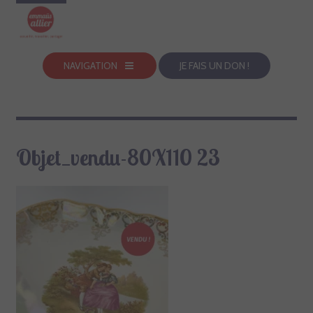
NAVIGATION
JE FAIS UN DON !
Objet_vendu-80X110 23