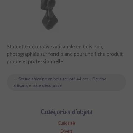
Statuette décorative artisanale en bois noir,
photographiée sur fond blanc pour une fiche produit
propre et professionnelle.
←
Statue africaine en bois sculpté 44 cm – Figurine
artisanale noire décorative
Catégories d’objets
Curiosité
Divers