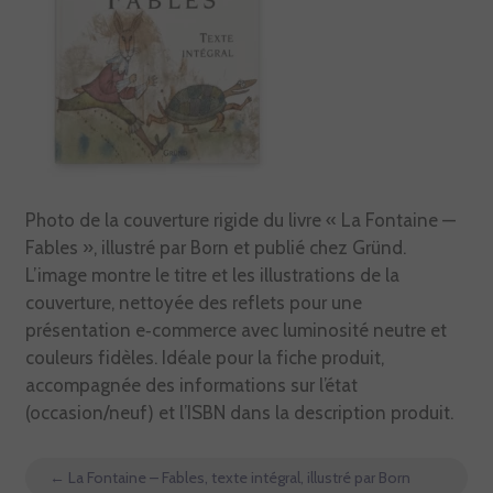
Photo de la couverture rigide du livre « La Fontaine —
Fables », illustré par Born et publié chez Gründ.
L’image montre le titre et les illustrations de la
couverture, nettoyée des reflets pour une
présentation e‑commerce avec luminosité neutre et
couleurs fidèles. Idéale pour la fiche produit,
accompagnée des informations sur l’état
(occasion/neuf) et l’ISBN dans la description produit.
←
La Fontaine – Fables, texte intégral, illustré par Born