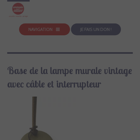
NAVIGATION
JE FAIS UN DON !
Base de la lampe murale vintage
avec câble et interrupteur