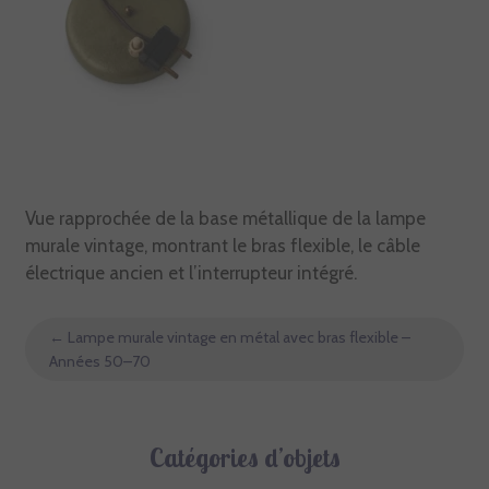
Vue rapprochée de la base métallique de la lampe
murale vintage, montrant le bras flexible, le câble
électrique ancien et l’interrupteur intégré.
←
Lampe murale vintage en métal avec bras flexible –
Années 50–70
Catégories d’objets