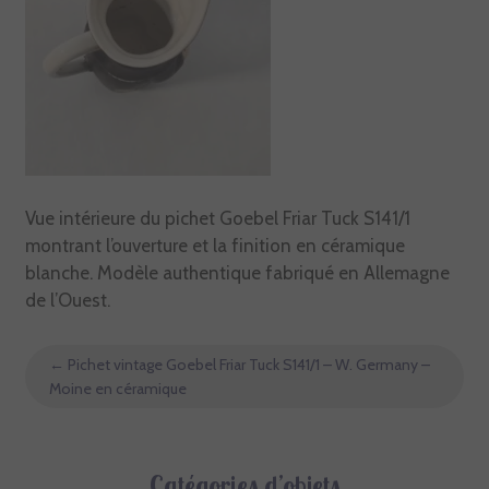
Vue intérieure du pichet Goebel Friar Tuck S141/1
montrant l’ouverture et la finition en céramique
blanche. Modèle authentique fabriqué en Allemagne
de l’Ouest.
←
Pichet vintage Goebel Friar Tuck S141/1 – W. Germany –
Moine en céramique
Catégories d’objets