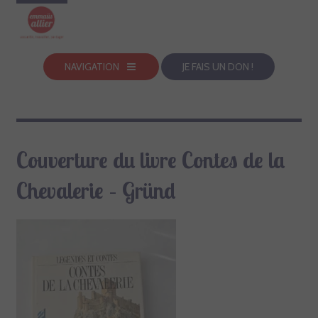
NAVIGATION
JE FAIS UN DON !
Couverture du livre Contes de la
Chevalerie – Gründ