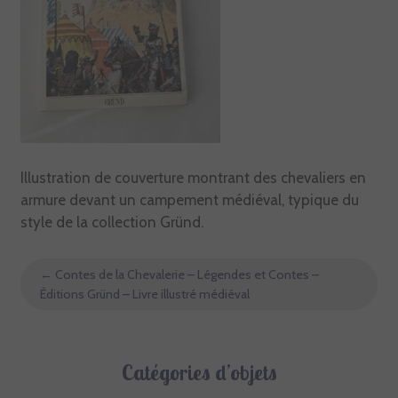
Illustration de couverture montrant des chevaliers en
armure devant un campement médiéval, typique du
style de la collection Gründ.
←
Contes de la Chevalerie – Légendes et Contes –
Éditions Gründ – Livre illustré médiéval
Catégories d’objets