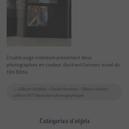
Double page intérieure présentant deux
photographies en couleur, illustrant l’univers visuel du
film Bilitis.
←
L’Album de Bilitis – David Hamilton – Édition Robert
Laffont 1977 (Beau livre photographique)
Catégories d’objets