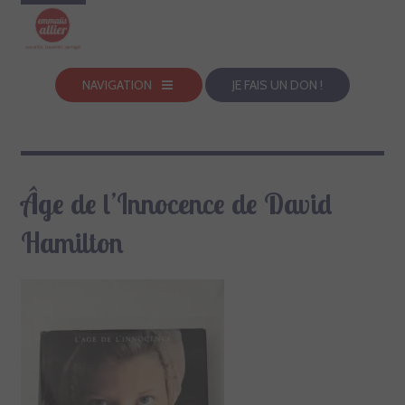
NAVIGATION
JE FAIS UN DON !
Âge de l’Innocence de David
Hamilton