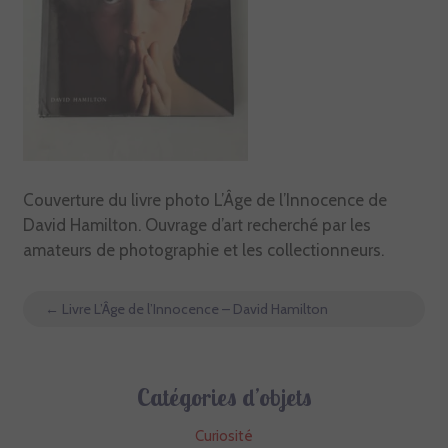
Couverture du livre photo L’Âge de l’Innocence de
David Hamilton. Ouvrage d’art recherché par les
amateurs de photographie et les collectionneurs.
←
Livre L’Âge de l’Innocence – David Hamilton
Catégories d’objets
Curiosité