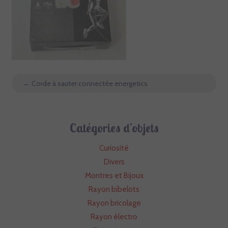
←
Corde à sauter connectée energetics
Catégories d’objets
Curiosité
Divers
Montres et Bijoux
Rayon bibelots
Rayon bricolage
Rayon électro