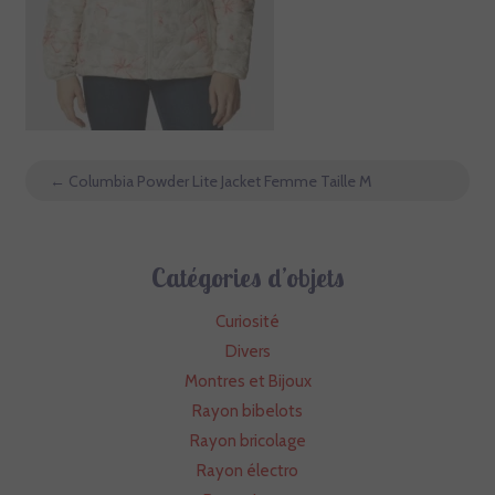
←
Columbia Powder Lite Jacket Femme Taille M
Catégories d’objets
Curiosité
Divers
Montres et Bijoux
Rayon bibelots
Rayon bricolage
Rayon électro