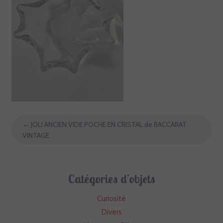
←
JOLI ANCIEN VIDE POCHE EN CRISTAL de BACCARAT
VINTAGE
Catégories d’objets
Curiosité
Divers