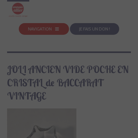
NAVIGATION
JE FAIS UN DON !
JOLI ANCIEN VIDE POCHE EN
CRISTAL de BACCARAT
VINTAGE