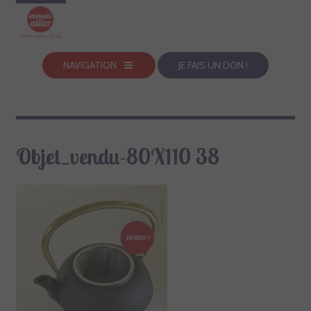
NAVIGATION
JE FAIS UN DON !
Objet_vendu-80X110 38